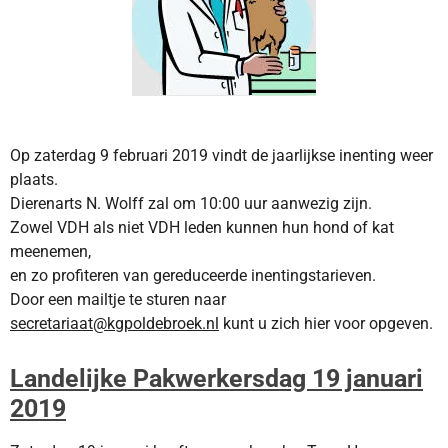
Op zaterdag 9 februari 2019 vindt de jaarlijkse inenting weer
plaats.
Dierenarts N. Wolff zal om 10:00 uur
aanwezig zijn.
Zowel VDH als niet VDH leden kunnen hun hond of kat
meenemen,
en zo profiteren van
gereduceerde inentingstarieven.
Door een mailtje te sturen naar
secretariaat@kgpoldebroek.nl
kunt u zich
hier voor opgeven.
Landelijke Pakwerkersdag 19 januari
2019