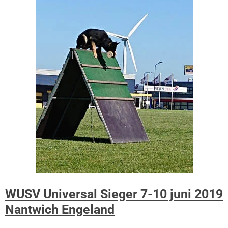
WUSV
Universal Sieger 7-10 juni 2019
Nantwich Engeland