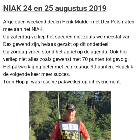
NIAK 24 en 25 augustus 2019
Afgelopen weekend deden Henk Mulder met Dex Polsmaten
mee aan het NIAK.
Op zaterdag verliep het
speuren niet zoals we meestal van
Dex gewend zijn, helaas gezakt op dit onderdeel.
Op zondag vroeg stond
het appel op de agenda. Ook hier
verliep niet alles zoals gewenst met 70 punten tot gevolg.
Het pakwerk ging
beter met een keurige 90 punten. Hopelijk
de volgende keer meer succes.
Toon Hop jr. was reserve pakwerker
op dit evenement.