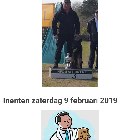
Inenten zaterdag 9 februari 2019