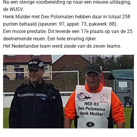
Na een stevige voorbereiding op naar een nieuwe uitdaging,
de WUSV.
Henk Mulder met Dex Polsmaten
hebben daar in totaal 258
punten behaald (speuren: 97, appel: 73, pakwerk: 88).
Een mooie prestatie.
Dit leverde een 17e plaats op van de 25
deelnemende reuen. Een hele ervaring rijker.
Het Nederlandse team werd zesde van de zeven teams.