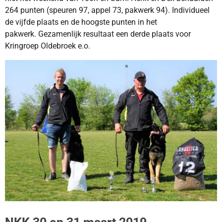
264 punten (speuren 97, appel 73, pakwerk 94). Individueel
de vijfde plaats en de
hoogste punten in het
pakwerk.
Gezamenlijk resultaat een derde plaats voor
Kringroep Oldebroek e.o.