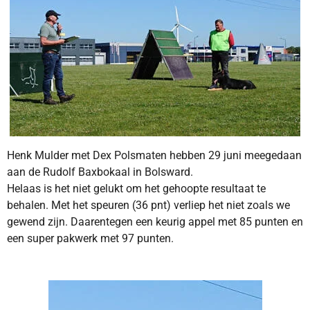
Henk Mulder met Dex Polsmaten hebben 29 juni meegedaan
aan de Rudolf Baxbokaal in Bolsward.
Helaas
is het niet gelukt om het gehoopte resultaat te
behalen. Met het speuren (36 pnt) verliep het niet zoals we
gewend zijn. Daarentegen een keurig appel met 85 punten en
een super pakwerk met 97 punten.