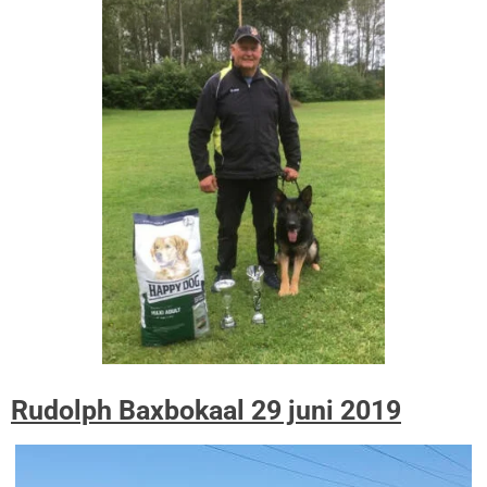
Rudolph Baxbokaal 29 juni 2019