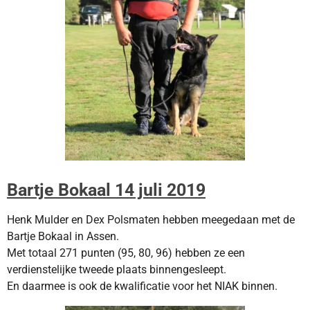
Bartje Bokaal 14 juli 2019
Henk Mulder en Dex Polsmaten hebben meegedaan met de
Bartje Bokaal in Assen.
Met totaal 271 punten
(95, 80, 96) hebben ze een
verdienstelijke tweede plaats binnengesleept.
En daarmee is ook de kwalificatie
voor het NIAK binnen.