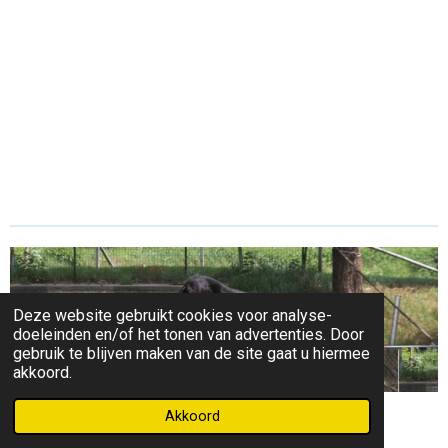
Deze website gebruikt cookies voor analyse-
doeleinden en/of het tonen van advertenties. Door
gebruik te blijven maken van de site gaat u hiermee
akkoord.
© 2021 - 2026 Kringgroep Oldebroek e.o.
Akkoord
Powered by
JouwWeb